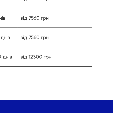
нів
від 7560 грн
днів
від 7560 грн
 днів
від 12300 грн