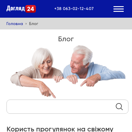
+38 063-02-12-407
Головна
Блог
Блог
Search:
Користь прогулянок на свіжому