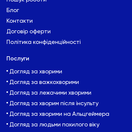
Блог
Контакти
Договір оферти
Політика конфіденційності
Послуги
Догляд за хворими
Догляд за важкохворими
Догляд за лежачими хворими
Догляд за хворим після інсульту
Догляд за хворими на Альцгеймера
Догляд за людьми похилого віку