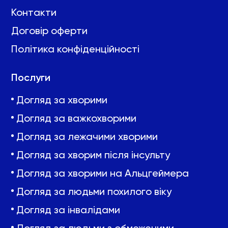
Контакти
Договір оферти
Політика конфіденційності
Послуги
Догляд за хворими
Догляд за важкохворими
Догляд за лежачими хворими
Догляд за хворим після інсульту
Догляд за хворими на Альцгеймера
Догляд за людьми похилого віку
Догляд за інвалідами