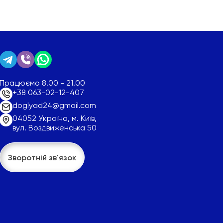
Працюємо 8.00 - 21.00
+38 063-02-12-407
doglyad24@gmail.com
04052 Україна, м. Київ,
вул. Воздвиженська 50
Зворотній зв'язок