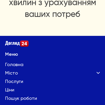
хвилин з урахуванням
ваших потреб
Меню
Головна
Місто
Послуги
Ціни
Пошук роботи