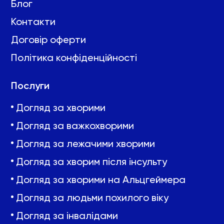
Блог
Контакти
Договір оферти
Політика конфіденційності
Послуги
Догляд за хворими
Догляд за важкохворими
Догляд за лежачими хворими
Догляд за хворим після інсульту
Догляд за хворими на Альцгеймера
Догляд за людьми похилого віку
Догляд за інвалідами