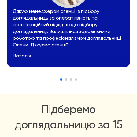
Дякую менеджерам агенції з підбору
доглядальниць за оперативність та
кваліфікаційний підхід щодо підбору
доглядальниці. Залишилися задовільними
роботою та професіоналізмом доглядальниці
Олени. Дякуємо агенції.
Наталія
Підберемо
доглядальницю за 15