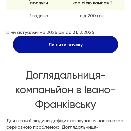
послуги
комісією компанії
1 година
від 200 грн
Ціни актуальні на 2026 рік до 31.12.2026
Лишити заявку
Доглядальниця-
компаньйон в Івано-
Франківську
Для літньої людини дефіцит спілкування часто стає
серйозною проблемою. Доглядальниця-