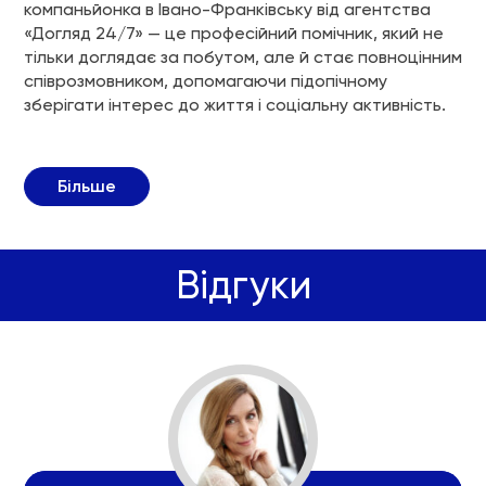
компаньйонка в Івано-Франківську від агентства
«Догляд 24/7» — це професійний помічник, який не
тільки доглядає за побутом, але й стає повноцінним
співрозмовником, допомагаючи підопічному
зберігати інтерес до життя і соціальну активність.
Більше
Відгуки