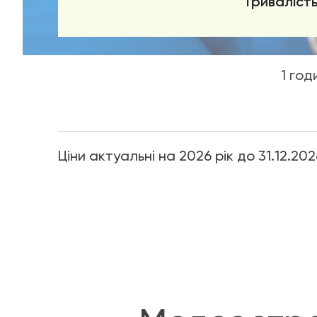
Тривалість
1 год
Ціни актуальні на 2026 рік до 31.12.202