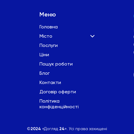
Меню
Головна
Місто
Послуги
Ціни
Пошук роботи
Блог
Контакти
Договір оферти
Політика
конфіденційності
©
2024
«Догляд
24
». Усі права захищені