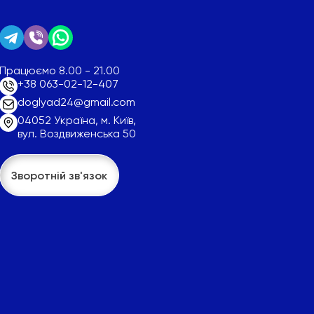
Працюємо 8.00 - 21.00
+38 063-02-12-407
doglyad24@gmail.com
04052 Україна, м. Київ,
вул. Воздвиженська 50
Зворотній зв'язок