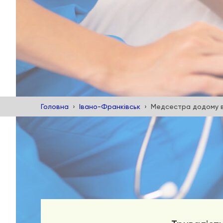
Головна
Івано-Франківськ
Медсестра додому в