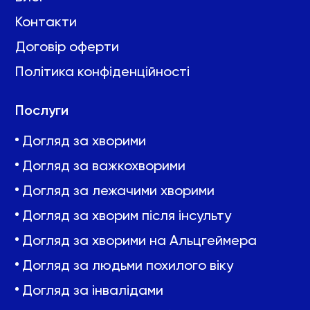
Контакти
Договір оферти
Політика конфіденційності
Послуги
Догляд за хворими
Догляд за важкохворими
Догляд за лежачими хворими
Догляд за хворим після інсульту
Догляд за хворими на Альцгеймера
Догляд за людьми похилого віку
Догляд за інвалідами