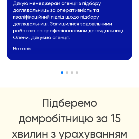
Дякую менеджерам агенції з підбору
доглядальниць за оперативність та
кваліфікаційний підхід щодо підбору
доглядальниці. Залишилися задовільними
роботою та професіоналізмом доглядальниці
Олени. Дякуємо агенції.
Наталія
Підберемо
домробітницю за 15
хвилин з урахуванням