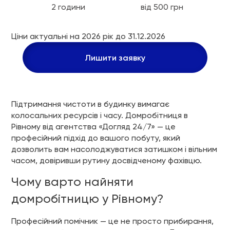
2 години
від 500 грн
Ціни актуальні на 2026 рік до 31.12.2026
Лишити заявку
Підтримання чистоти в будинку вимагає
колосальних ресурсів і часу. Домробітниця в
Рівному від агентства «Догляд 24/7» — це
професійний підхід до вашого побуту, який
дозволить вам насолоджуватися затишком і вільним
часом, довіривши рутину досвідченому фахівцю.
Чому варто найняти
домробітницю у Рівному?
Професійний помічник — це не просто прибирання,