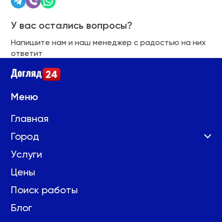
У вас остались вопросы?
Напишите нам и наш менеджер с радостью на них
ответит
Меню
Главная
Город
Услуги
Цены
Поиск работы
Блог