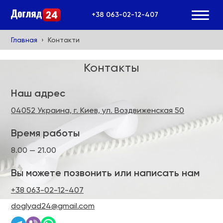
+38 063-02-12-407
Главная
Контакти
Контакты
Наш адрес
04052 Украина, г. Киев, ул. Воздвиженская 50
Время работы
8.00 — 21.00
Вы можете позвонить или написать нам
+38 063-02-12-407
doglyad24@gmail.com