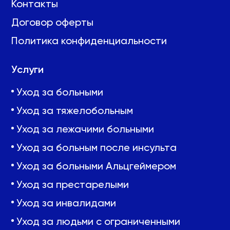
Контакты
Договор оферты
Политика конфиденциальности
Услуги
Уход за больными
Уход за тяжелобольным
Уход за лежачими больными
Уход за больным после инсульта
Уход за больными Альцгеймером
Уход за престарелыми
Уход за инвалидами
Уход за людьми с ограниченными