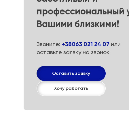
профессиональный у
Вашими близкими!
Звоните:
+38063 021 24 07
или
оставьте заявку на звонок
Оставить заявку
Хочу работать