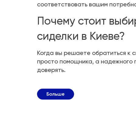
соответствовать вашим потребно
Почему стоит выб
сиделки в Киеве?
Когда вы решаете обратиться к с
просто помощника, а надежного 
доверять.
Больше