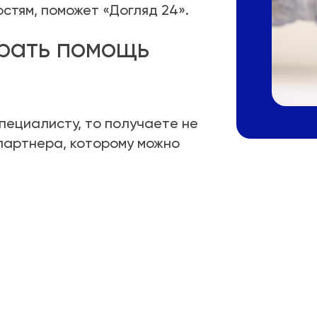
стям, поможет «Догляд 24».
ирать помощь
пециалисту, то получаете не
партнера, которому можно