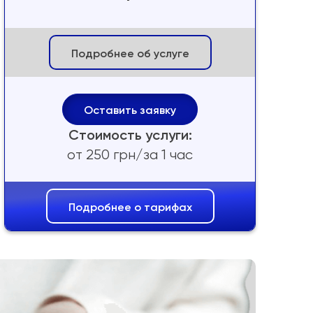
Подробнее об услуге
Оставить заявку
Стоимость услуги:
от 250 грн/за 1 час
Подробнее о тарифах