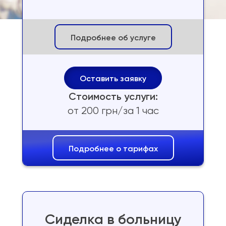
Заказать расчет услуг
Подробнее об услуге
Оставить заявку
Стоимость услуги:
от 200 грн/за 1 час
Подробнее о тарифах
Сиделка в больницу