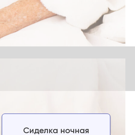
Сиделка ночная