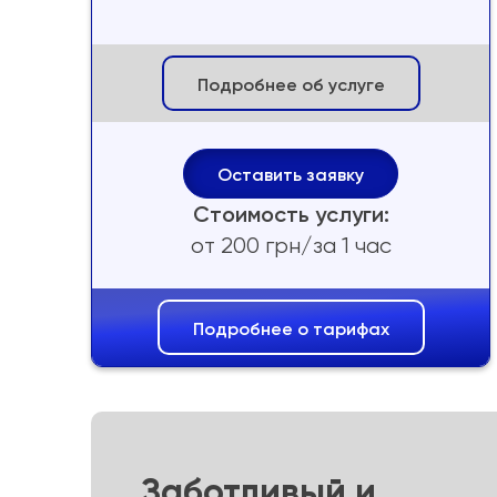
Подробнее об услуге
Оставить заявку
Стоимость услуги:
от 200 грн/за 1 час
Подробнее о тарифах
Заботливый и