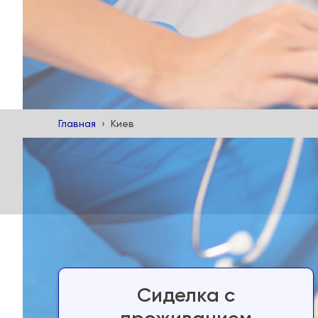
Главная
Киев
Сиделка с