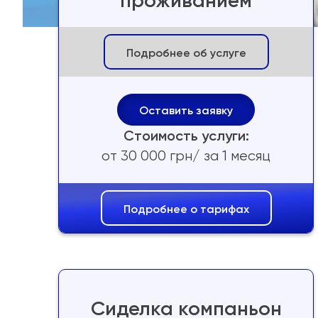
проживанием
Подробнее об услуге
Оставить заявку
Стоимость услуги:
от 30 000 грн/ за 1 месяц
Подробнее о тарифах
Сиделка компаньон