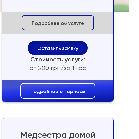
Подробнее об услуге
Оставить заявку
Стоимость услуги:
от 200 грн/за 1 час
Подробнее о тарифах
Медсестра домой