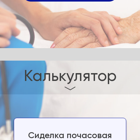
Калькулятор
Сиделка почасовая