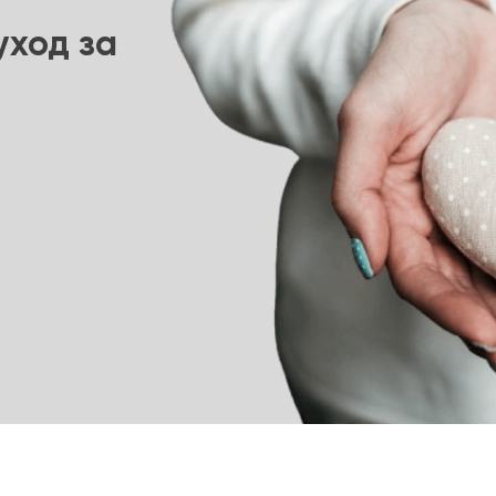
ход за