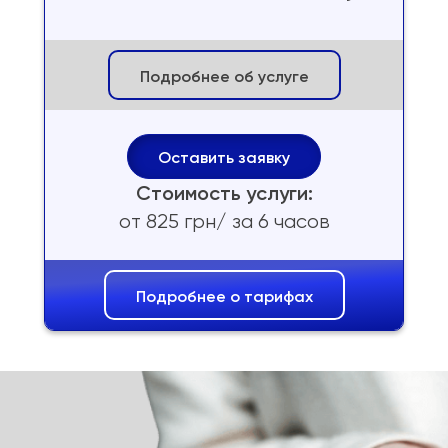
Подробнее об услуге
Оставить заявку
Стоимость услуги:
от 825 грн/ за 6 часов
Подробнее о тарифах