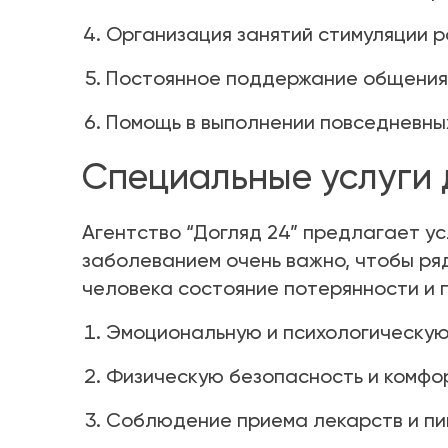
Организация занятий стимуляции р
Постоянное поддержание общения 
Помощь в выполнении повседневны
Специальные услуги 
Агентство “Догляд 24” предлагает ус
заболеванием очень важно, чтобы ряд
человека состояние потерянности и 
Эмоциональную и психологическую
Физическую безопасность и комфо
Соблюдение приема лекарств и пи