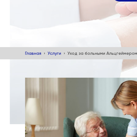
Главная
Услуги
Уход за больными Альцгеймеро