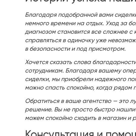
Благодаря подобранной вами сиделке
немного времени на отдых. Уход за б
диагнозом становится все сложнее с
справляться в одиночку уже невозмож
в безопасности и под присмотром.
Хочется сказать слова благодарности
сотрудникам. Благодаря вашему опе
сиделки, мы приобрели надежного по
можно спасть спокойно, когда рядом
Обратиться в ваше агентство — это 
решение. Вы не просто быстро нашли
можем спокойно сходить в магазин и р
Консультация и помо