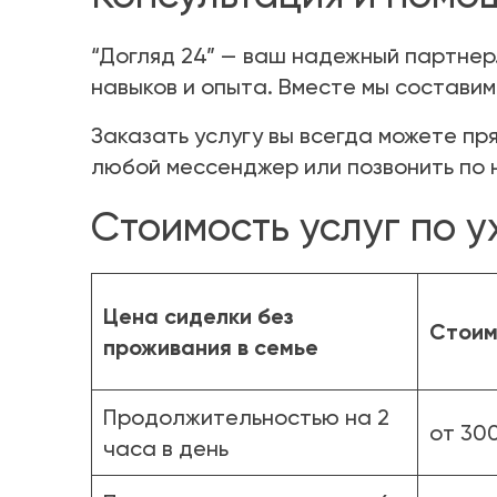
“Догляд 24” — ваш надежный партнер.
навыков и опыта. Вместе мы составим
Заказать услугу вы всегда можете пря
любой мессенджер или позвонить по но
Стоимость услуг по 
Цена сиделки без
Стоим
проживания в семье
Продолжительностью на 2
от 300
часа в день