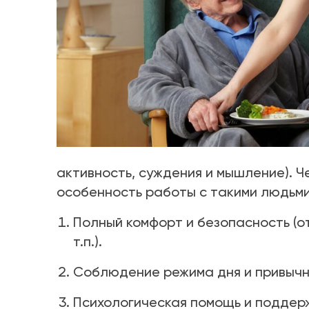
активность, суждения и мышление). Ч
особенность работы с такими людьми
Полный комфорт и безопасность (о
т.п.).
Соблюдение режима дня и привычн
Психологическая помощь и поддержк