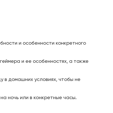
бности и особенности конкретного
еймера и ее особенностях, а также
у в домашних условиях, чтобы не
на ночь или в конкретные часы.