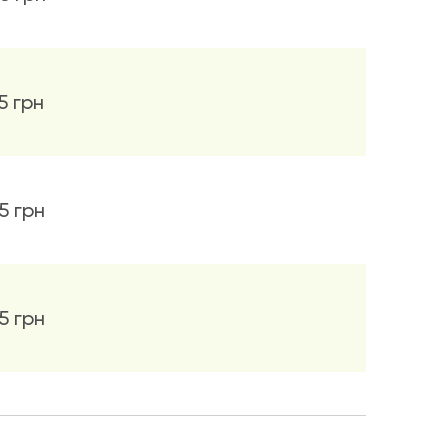
5 грн
5 грн
5 грн
5 грн