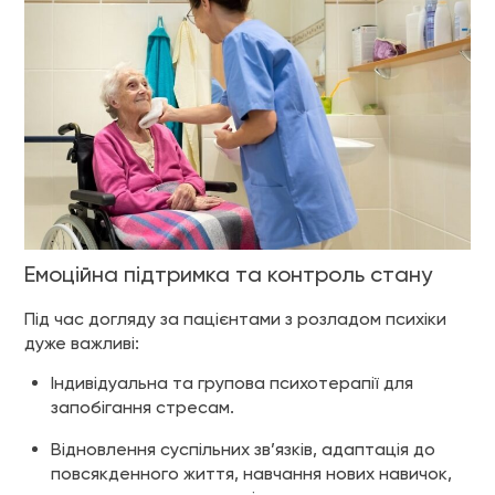
Емоційна підтримка та контроль стану
Під час догляду за пацієнтами з розладом психіки
дуже важливі:
Індивідуальна та групова психотерапії для
запобігання стресам.
Відновлення суспільних зв’язків, адаптація до
повсякденного життя, навчання нових навичок,