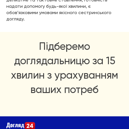
надати допомогу будь-якої хвилини, є
обов’язковими умовами якісного сестринського
догляду.
Підберемо
доглядальницю за 15
хвилин з урахуванням
ваших потреб