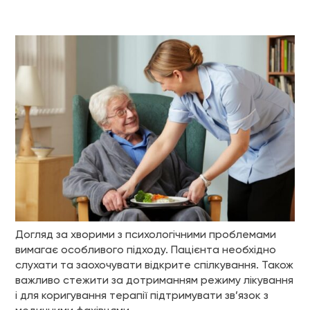
Догляд за хворими з психологічними проблемами
вимагає особливого підходу. Пацієнта необхідно
слухати та заохочувати відкрите спілкування. Також
важливо стежити за дотриманням режиму лікування
і для коригування терапії підтримувати зв’язок з