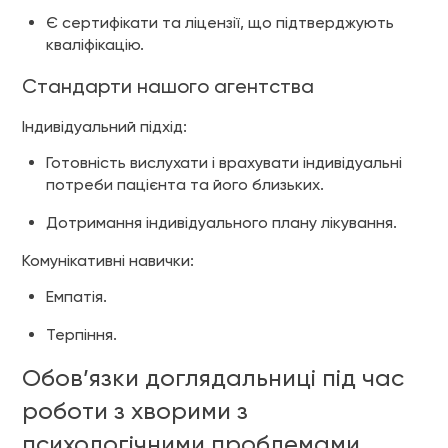
Є сертифікати та ліцензії, що підтверджують
кваліфікацію.
Стандарти нашого агентства
Індивідуальний підхід:
Готовність вислухати і врахувати індивідуальні
потреби пацієнта та його близьких.
Дотримання індивідуального плану лікування.
Комунікативні навички:
Емпатія.
Терпіння.
Обов’язки доглядальниці під час
роботи з хворими з
психологічними проблемами