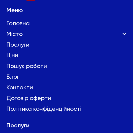
Меню
Головна
Місто
Послуги
Ціни
Пошук роботи
Блог
Контакти
Договір оферти
Політика конфіденційності
Послуги