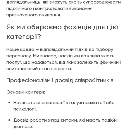
доглядальниць, які зможуть скрізь супроводжувати
підопічного і контролювати виконання
призначеного лікування.
Як ми обираємо фахівців для цієї
категорії?
Наше кредо — відповідальний підхід до підбору
персоналу. Ми знаємо, наскільки важлива якість
послуг, що надаються, від яких залежить фізичний і
психологічний стан пацієнта.
Професіоналізм і досвід співробітників
Основні критерії:
Наявність спеціалізації в галузі психіатрії або
психології.
Досвід роботи з пацієнтами, які мають подібні
діагнози.