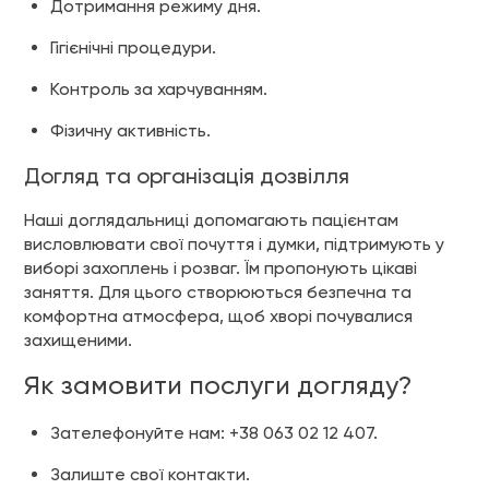
Дотримання режиму дня.
Гігієнічні процедури.
Контроль за харчуванням.
Фізичну активність.
Догляд та організація дозвілля
Наші доглядальниці допомагають пацієнтам
висловлювати свої почуття і думки, підтримують у
виборі захоплень і розваг. Їм пропонують цікаві
заняття. Для цього створюються безпечна та
комфортна атмосфера, щоб хворі почувалися
захищеними.
Як замовити послуги догляду?
Зателефонуйте нам: +38 063 02 12 407.
Залиште свої контакти.