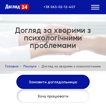
+38 063-02-12-407
Догляд за хворими з
психологічними
проблемами
Головна
Послуги
Догляд за хворими з психологічними 
Замовити доглядальницю
Хочу працювати