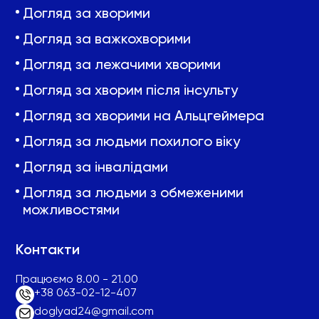
Догляд за хворими
Догляд за важкохворими
Догляд за лежачими хворими
Догляд за хворим після інсульту
Догляд за хворими на Альцгеймера
Догляд за людьми похилого віку
Догляд за інвалідами
Догляд за людьми з обмеженими
можливостями
Контакти
Працюємо 8.00 - 21.00
+38 063-02-12-407
doglyad24@gmail.com