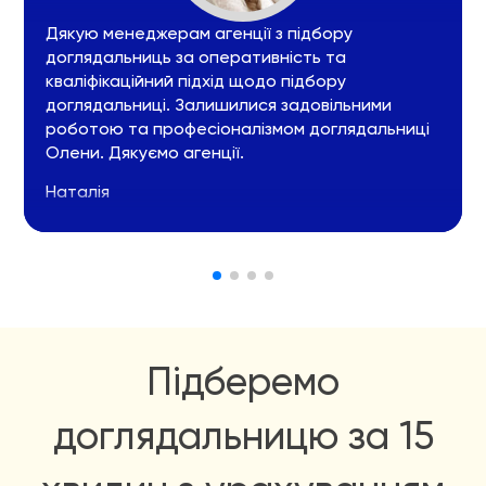
Дякую менеджерам агенції з підбору
доглядальниць за оперативність та
кваліфікаційний підхід щодо підбору
доглядальниці. Залишилися задовільними
роботою та професіоналізмом доглядальниці
Олени. Дякуємо агенції.
Наталія
Підберемо
доглядальницю за 15