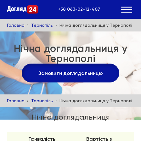
+38 063-02-12-407
Головна
Тернопіль
Нічна доглядальниця у Тернополі
Нічна доглядальниця у
Тернополі
Замовити доглядальницю
Головна
Тернопіль
Нічна доглядальниця у Тернополі
Нічна доглядальниця
Тривалість
Вартість з