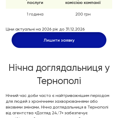
послуги
комісією компанії
1 година
200 грн
Ціни актуальні на 2026 рік до 31.12.2026
Лишити заявку
Нічна доглядальниця у
Тернополі
Нічний час доби часто є найтривожнішим періодом
для людей з хронічними захворюваннями або
віковими змінами. Нічна доглядальниця в Тернополі
від агентства «Догляд 24/7» забезпечує