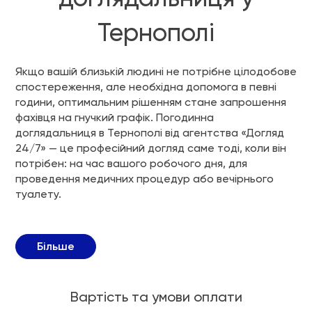
Тернополі
Якщо вашій близькій людині не потрібне цілодобове
спостереження, але необхідна допомога в певні
години, оптимальним рішенням стане запрошення
фахівця на гнучкий графік. Погодинна
доглядальниця в Тернополі від агентства «Догляд
24/7» — це професійний догляд саме тоді, коли він
потрібен: на час вашого робочого дня, для
проведення медичних процедур або вечірнього
туалету.
Більше
Вартість та умови оплати