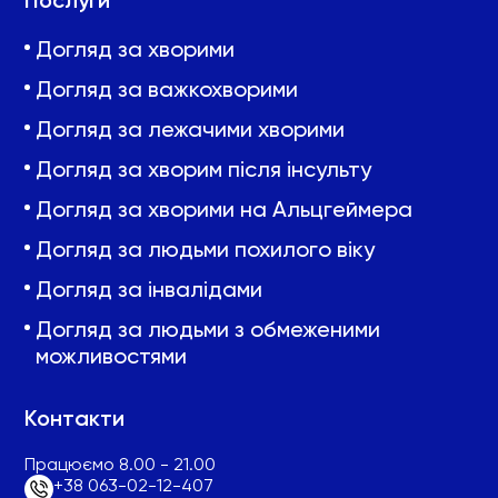
Послуги
Догляд за хворими
Догляд за важкохворими
Догляд за лежачими хворими
Догляд за хворим після інсульту
Догляд за хворими на Альцгеймера
Догляд за людьми похилого віку
Догляд за інвалідами
Догляд за людьми з обмеженими
можливостями
Контакти
Працюємо 8.00 - 21.00
+38 063-02-12-407