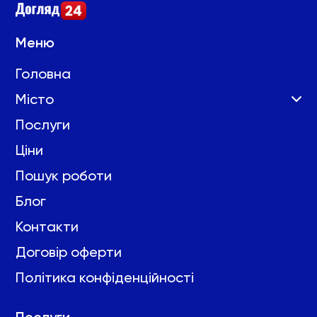
Меню
Головна
Місто
Послуги
Ціни
Пошук роботи
Блог
Контакти
Договір оферти
Політика конфіденційності