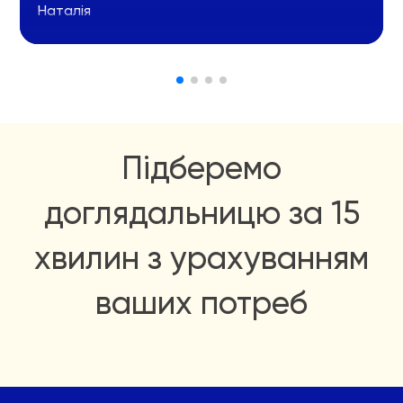
Наталія
Підберемо
доглядальницю за 15
хвилин з урахуванням
ваших потреб