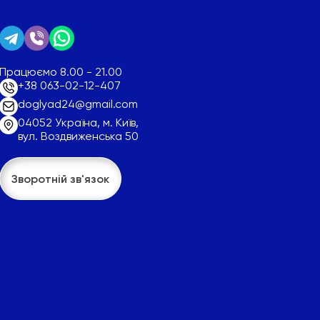
Працюємо 8.00 - 21.00
+38 063-02-12-407
doglyad24@gmail.com
04052 Україна, м. Київ,
вул. Воздвиженська 50
Зворотній зв'язок