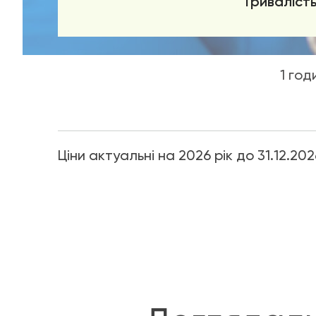
Тривалість
1 год
Ціни актуальні на 2026 рік до 31.12.202