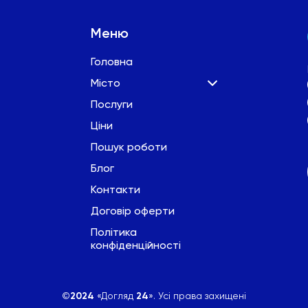
Меню
Головна
Місто
Послуги
Ціни
Пошук роботи
Блог
Контакти
Договір оферти
Політика
конфіденційності
©
2024
«Догляд
24
». Усі права захищені