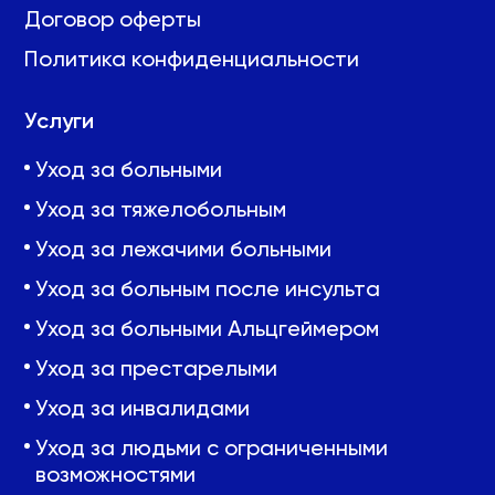
Договор оферты
Политика конфиденциальности
Услуги
Уход за больными
Уход за тяжелобольным
Уход за лежачими больными
Уход за больным после инсульта
Уход за больными Альцгеймером
Уход за престарелыми
Уход за инвалидами
Уход за людьми с ограниченными
возможностями