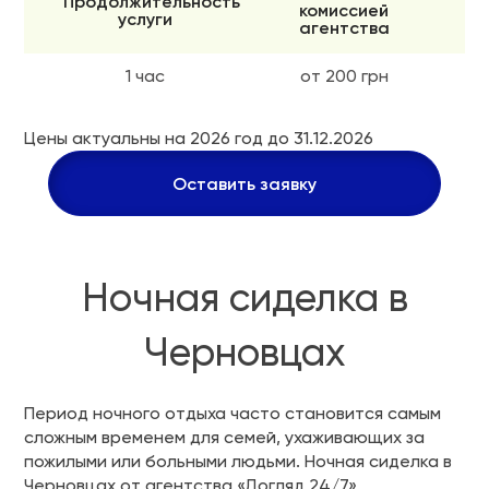
Продолжительность
комиссией
услуги
агентства
1 час
от 200 грн
Цены актуальны на 2026 год до 31.12.2026
Оставить заявку
Ночная сиделка в
Черновцах
Период ночного отдыха часто становится самым
сложным временем для семей, ухаживающих за
пожилыми или больными людьми. Ночная сиделка в
Черновцах от агентства «Догляд 24/7»