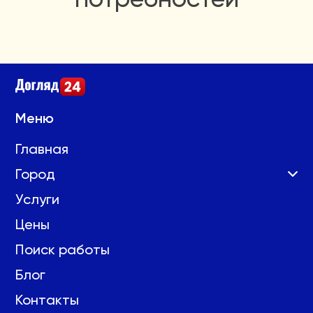
Меню
Главная
Город
Услуги
Цены
Поиск работы
Блог
Контакты