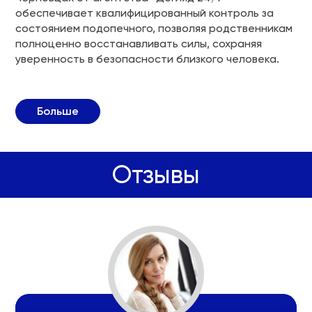
обеспечивает квалифицированный контроль за
состоянием подопечного, позволяя родственникам
полноценно восстанавливать силы, сохраняя
уверенность в безопасности близкого человека.
Больше
Отзывы