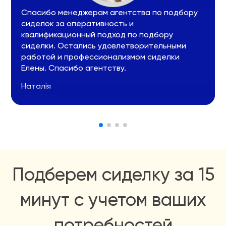
Спасибо менеджерам агентства по подбору
сиделок за оперативность и
квалификационный подход по подбору
сиделки. Остались удовлетворительными
работой и профессионализмом сиделки
Елены. Спасибо агентству.
Наталія
Подберем сиделку за 15
минут с учетом ваших
потребностей