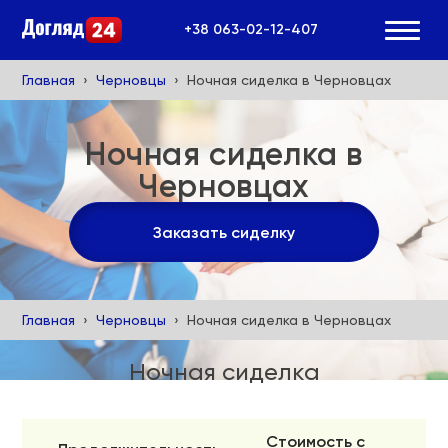
+38 063-02-12-407
Главная
Черновцы
Ночная сиделка в Черновцах
Ночная сиделка в
Черновцах
Заказать сиделку
Главная
Черновцы
Ночная сиделка в Черновцах
Ночная сиделка
Стоимость с