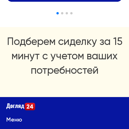
Подберем сиделку за 15
минут с учетом ваших
потребностей
Меню