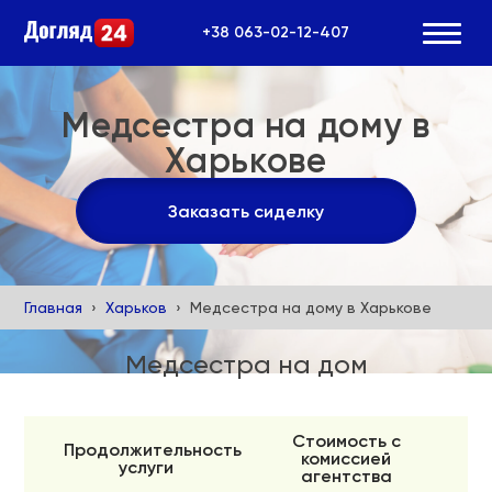
+38 063-02-12-407
Медсестра на дому в
Харькове
Заказать сиделку
Главная
Харьков
Медсестра на дому в Харькове
Медсестра на дом
Стоимость с
Продолжительность
комиссией
услуги
агентства