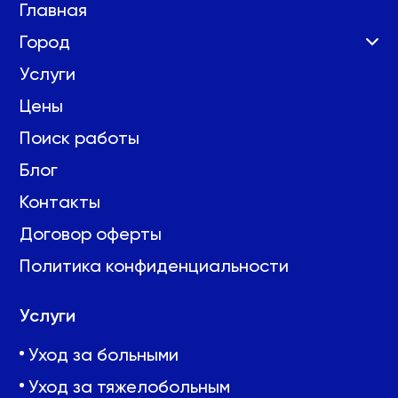
Главная
Город
Услуги
Цены
Поиск работы
Блог
Контакты
Договор оферты
Политика конфиденциальности
Услуги
Уход за больными
Уход за тяжелобольным