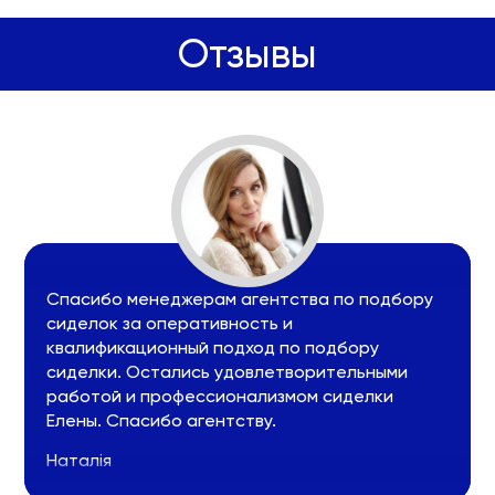
Отзывы
Спасибо менеджерам агентства по подбору
сиделок за оперативность и
квалификационный подход по подбору
сиделки. Остались удовлетворительными
работой и профессионализмом сиделки
Елены. Спасибо агентству.
Наталія