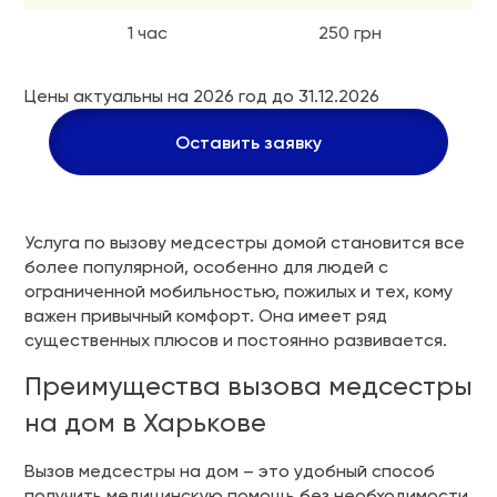
1 час
250 грн
Цены актуальны на 2026 год до 31.12.2026
Оставить заявку
Услуга по вызову медсестры домой становится все
более популярной, особенно для людей с
ограниченной мобильностью, пожилых и тех, кому
важен привычный комфорт. Она имеет ряд
существенных плюсов и постоянно развивается.
Преимущества вызова медсестры
на дом в Харькове
Вызов медсестры на дом – это удобный способ
получить медицинскую помощь без необходимости