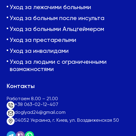
Уход за лежачими больными
Уход за больным после инсульта
Уход за больными Альцгеймером
Уход за престарелыми
Уход за инвалидами
Уход за людьми с ограниченными
возможностями
Контакты
Работаем 8.00 – 21.00
+38 063-02-12-407
doglyad24@gmail.com
04052 Украина, г. Киев, ул. Воздвиженская 50