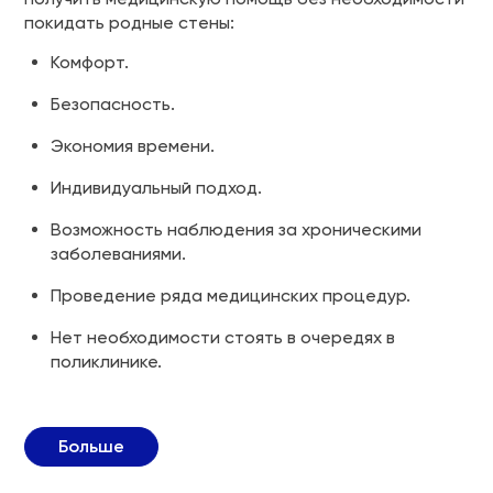
покидать родные стены:
Комфорт.
Безопасность.
Экономия времени.
Индивидуальный подход.
Возможность наблюдения за хроническими
заболеваниями.
Проведение ряда медицинских процедур.
Нет необходимости стоять в очередях в
поликлинике.
Больше